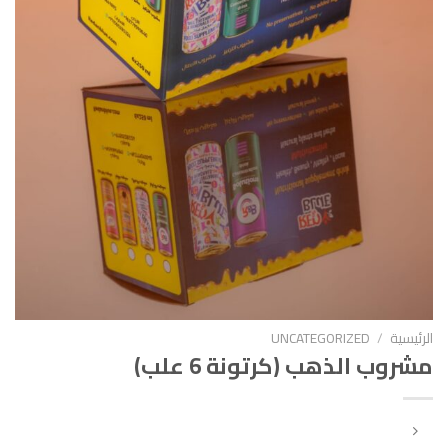
الرئيسية
/
UNCATEGORIZED
مشروب الذهب (كرتونة 6 علب)